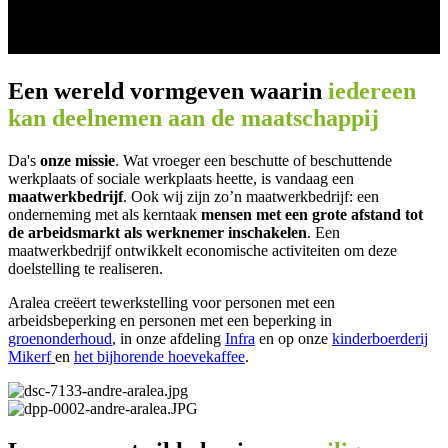
Een wereld vormgeven waarin
iedereen
kan deelnemen aan de maatschappij
Da's
onze missie
. Wat vroeger een beschutte of beschuttende
werkplaats of sociale werkplaats heette, is vandaag een
maatwerkbedrijf
. Ook wij zijn zo’n maatwerkbedrijf: een
onderneming met als kerntaak
mensen met een grote afstand tot
de arbeidsmarkt als werknemer inschakelen
. Een
maatwerkbedrijf ontwikkelt economische activiteiten om deze
doelstelling te realiseren.
Aralea creëert tewerkstelling voor personen met een
arbeidsbeperking en personen met een beperking in
groenonderhoud
, in onze afdeling
Infra
en op onze
kinderboerderij
Mikerf
en
het bijhorende hoevekaffee
.