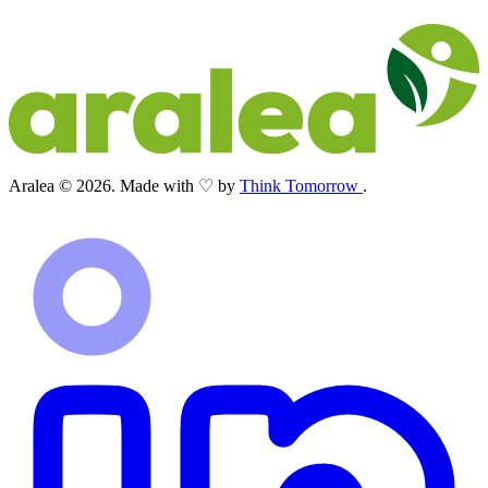
Aralea © 2026. Made with ♡ by
Think Tomorrow
.