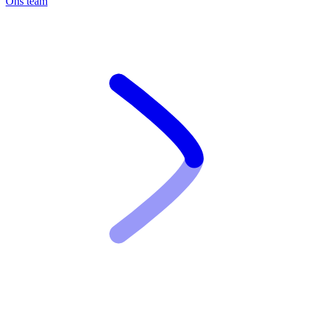
Ons team