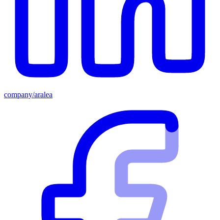
company/aralea