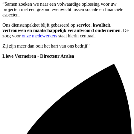
“Samen zoeken we naar een volwaardige oplossing voor uw
projecten met een gezond evenwicht tussen sociale en financiële
aspecten.
Ons dienstenpakket blijft gebaseerd op
service, kwaliteit,
vertrouwen en maatschappelijk verantwoord ondernemen
. De
zorg voor
onze medewerkers
staat hierin centraal.
Zij zijn meer dan ooit het hart van ons bedrijf."
Lieve Vermeiren - Directeur Aralea