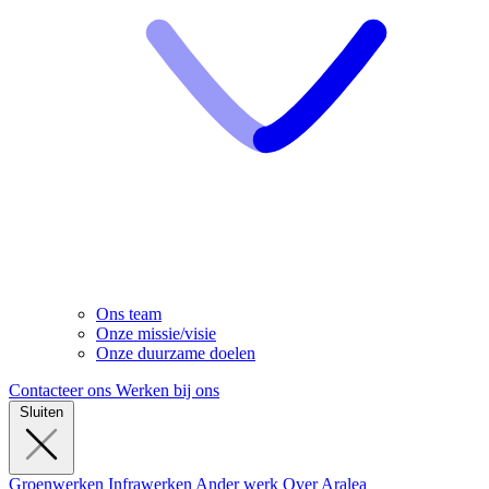
Ons team
Onze missie/visie
Onze duurzame doelen
Contacteer ons
Werken bij ons
Sluiten
Groenwerken
Infrawerken
Ander werk
Over Aralea