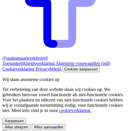
@araleamaatwerkbedrijf
Toegankelijkheidsverklaring
Algemene voorwaarden (pdf)
Cookieverklaring
Privacybeleid
Cookies aanpassen
Wij slaan anonieme cookies op
Ter verbetering van deze website slaan wij cookies op. We
gebruiken hiervoor zowel functionele als niet-functionele cookies.
Voor het plaatsen en uitlezen van niet-functionele cookies hebben
wij je voorafgaande toestemming nodig; voor functionele cookies
niet. Meer info vind je in onze
cookieverklaring
.
Aanpassen
Alles afwijzen
Alles aanvaarden