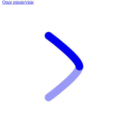
Onze missie/visie